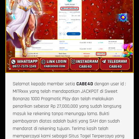
Selamat kepada member setia
CABE4D
dengan user id :
MITRxxx yang telah mendapatkan JACKPOT di Sweet
Bonanza 1000 Pragmatic Play dan telah melakukan
penarikan sebesar Rp 27,000,000 yang sudah langsung
masuk ke rekening tanpa menunggu lama. Bukti
pembayaran diatas adalah bukti yang SAH dan sudah
mendarat di rekening tujuan. Terima kasih telah
mempercayai kami sebagai Situs Togel Terpercaya yang