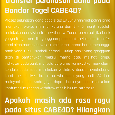
transfer pelunasan dana pada
Bandar Togel CABE4D?
Proses pelunasan dana pada situs CABE4D minimal paling lama
memakan waktu minimal kurang dari 3 – 5 menit setelah
melakukan pengisian from withdraw, Tanpa terkecuali jika bank
yang ditunju memiliki gangguan pada saat melakukan transfer
kami akan memakan waktu lebih lama karena harus menunggu
bank yang tunju kembali normal. Setiap bank yang gangguan
akan di beritahukan melalui memo atau melihat lampu
indikator pada bank menyala berwarna kuning. Jika mengalami
kendala pada saat melakukan withdraw dapat menghubungi
kami melalui live chat atau whatsapp yang hadir 24 jam
melayani anda, Anda juga dapat bertanya dan melakukan
konfrimasi mengapa withdraw masih belum terproses.
Apakah masih ada rasa ragu
pada situs CABE4D? Hilangkan