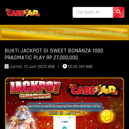
SELAMAT DATANG DI CABE4D BANDAR TOGEL, LIVE CASINO & SLOT TE
BUKTI JACKPOT DI SWEET BONANZA 1000
PRAGMATIC PLAY RP 27,000,000
Jumat, 13 Juni 2025 WIB
|
01:30 AM WIB