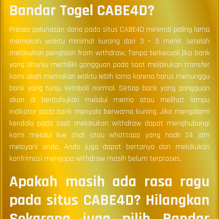
Bandar Togel CABE4D?
Proses pelunasan dana pada situs CABE4D minimal paling lama
memakan waktu minimal kurang dari 3 – 5 menit setelah
melakukan pengisian from withdraw, Tanpa terkecuali jika bank
yang ditunju memiliki gangguan pada saat melakukan transfer
kami akan memakan waktu lebih lama karena harus menunggu
bank yang tunju kembali normal. Setiap bank yang gangguan
akan di beritahukan melalui memo atau melihat lampu
indikator pada bank menyala berwarna kuning. Jika mengalami
kendala pada saat melakukan withdraw dapat menghubungi
kami melalui live chat atau whatsapp yang hadir 24 jam
melayani anda, Anda juga dapat bertanya dan melakukan
konfrimasi mengapa withdraw masih belum terproses.
Apakah masih ada rasa ragu
pada situs CABE4D? Hilangkan
Sekarang juga pilih Bandar