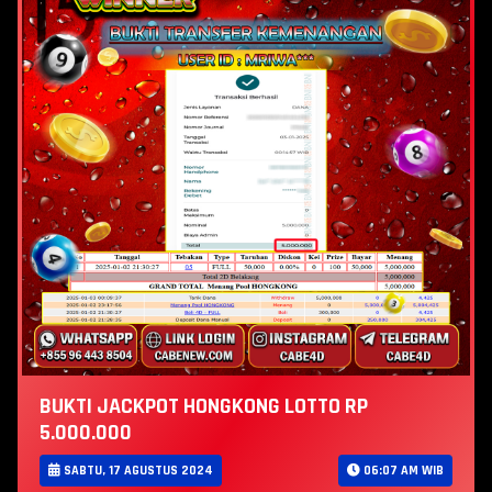
BUKTI JACKPOT HONGKONG LOTTO RP
5.000.000
SABTU, 17 AGUSTUS 2024
06:07 AM WIB