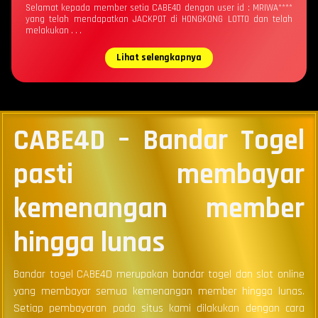
Selamat kepada member setia CABE4D dengan user id : MRIWA****
yang telah mendapatkan JACKPOT di HONGKONG LOTTO dan telah
melakukan . . .
Lihat selengkapnya
CABE4D – Bandar Togel
pasti membayar
kemenangan member
hingga lunas
Bandar togel CABE4D merupakan bandar togel dan slot online
yang membayar semua kemenangan member hingga lunas.
Setiap pembayaran pada situs kami dilakukan dengan cara