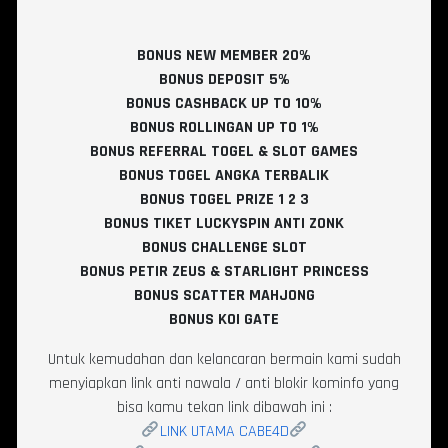
BONUS NEW MEMBER 20%
BONUS DEPOSIT 5%
BONUS CASHBACK UP TO 10%
BONUS ROLLINGAN UP TO 1%
BONUS REFERRAL TOGEL & SLOT GAMES
BONUS TOGEL ANGKA TERBALIK
BONUS TOGEL PRIZE 1 2 3
BONUS TIKET LUCKYSPIN ANTI ZONK
BONUS CHALLENGE SLOT
BONUS PETIR ZEUS & STARLIGHT PRINCESS
BONUS SCATTER MAHJONG
BONUS KOI GATE
Untuk kemudahan dan kelancaran bermain kami sudah
menyiapkan link anti nawala / anti blokir kominfo yang
bisa kamu tekan link dibawah ini :
LINK UTAMA CABE4D