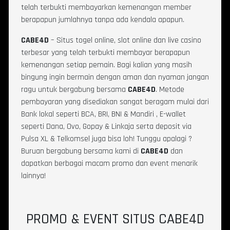
telah terbukti membayarkan kemenangan member
berapapun jumlahnya tanpa ada kendala apapun.
CABE4D
– Situs togel online, slot online dan live casino
terbesar yang telah terbukti membayar berapapun
kemenangan setiap pemain. Bagi kalian yang masih
bingung ingin bermain dengan aman dan nyaman jangan
ragu untuk bergabung bersama
CABE4D
. Metode
pembayaran yang disediakan sangat beragam mulai dari
Bank lokal seperti BCA, BRI, BNI & Mandiri , E-wallet
seperti Dana, Ovo, Gopay & Linkaja serta deposit via
Pulsa XL & Telkomsel juga bisa loh! Tunggu apalagi ?
Buruan bergabung bersama kami di
CABE4D
dan
dapatkan berbagai macam promo dan event menarik
lainnya!
PROMO & EVENT SITUS CABE4D