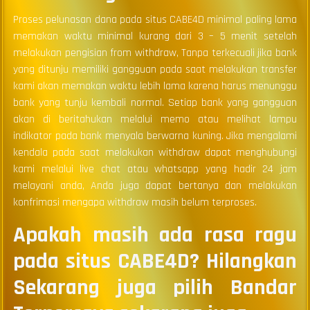
Proses pelunasan dana pada situs CABE4D minimal paling lama
memakan waktu minimal kurang dari 3 – 5 menit setelah
melakukan pengisian from withdraw, Tanpa terkecuali jika bank
yang ditunju memiliki gangguan pada saat melakukan transfer
kami akan memakan waktu lebih lama karena harus menunggu
bank yang tunju kembali normal. Setiap bank yang gangguan
akan di beritahukan melalui memo atau melihat lampu
indikator pada bank menyala berwarna kuning. Jika mengalami
kendala pada saat melakukan withdraw dapat menghubungi
kami melalui live chat atau whatsapp yang hadir 24 jam
melayani anda, Anda juga dapat bertanya dan melakukan
konfrimasi mengapa withdraw masih belum terproses.
Apakah masih ada rasa ragu
pada situs CABE4D? Hilangkan
Sekarang juga pilih Bandar