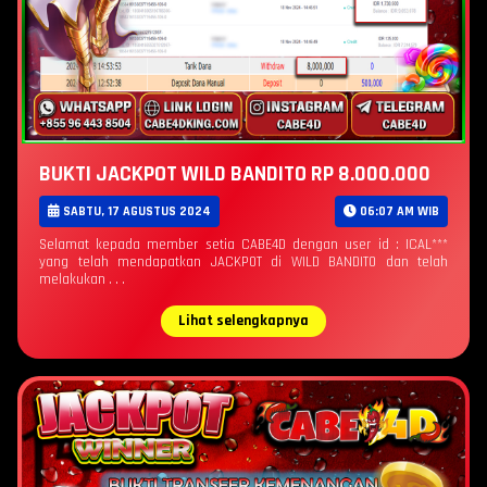
BUKTI JACKPOT WILD BANDITO RP 8.000.000
SABTU, 17 AGUSTUS 2024
06:07 AM WIB
Selamat kepada member setia CABE4D dengan user id : ICAL***
yang telah mendapatkan JACKPOT di WILD BANDITO dan telah
melakukan . . .
Lihat selengkapnya