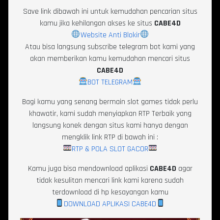
Save link dibawah ini untuk kemudahan pencarian situs
kamu jika kehilangan akses ke situs
CABE4D
Website Anti Blokir
Atau bisa langsung subscribe telegram bot kami yang
akan memberikan kamu kemudahan mencari situs
CABE4D
BOT TELEGRAM
Bagi kamu yang senang bermain slot games tidak perlu
khawatir, kami sudah menyiapkan RTP Terbaik yang
langsung konek dengan situs kami hanya dengan
mengklik link RTP di bawah ini :
RTP & POLA SLOT GACOR
Kamu juga bisa mendownload aplikasi
CABE4D
agar
tidak kesulitan mencari link kami karena sudah
terdownload di hp kesayangan kamu
DOWNLOAD APLIKASI CABE4D