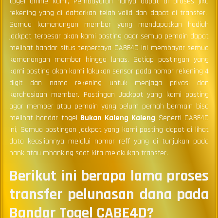
togel online kami, Pembayaran hanya dapat di proses jika
rekening yang di daftarkan telah valid dan dapat di transfer.
Semua kemenangan member yang mendapatkan hadiah
jackpot terbesar akan kami posting agar semua pemain dapat
melihat bandar situs terpercaya CABE4D ini membayar semua
kemenangan member hingga lunas. Setiap postingan yang
kami posting akan kami lakukan sensor pada nomor rekening 4
digit dan nama rekening untuk menjaga privasi dan
kerahasiaan member. Postingan Jackpot yang kami posting
agar member atau pemain yang belum pernah bermain bisa
melihat bandar togel
Bukan Kaleng Kaleng
Seperti CABE4D
ini, Semua postingan jackpot yang kami posting dapat di lihat
data keasliannya melalui nomor reff yang di tunjukan pada
bank atau mbanking saat kita melakukan transfer.
Berikut ini berapa lama proses
transfer pelunasan dana pada
Bandar Togel CABE4D?