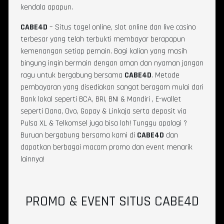
kendala apapun.
CABE4D
– Situs togel online, slot online dan live casino
terbesar yang telah terbukti membayar berapapun
kemenangan setiap pemain. Bagi kalian yang masih
bingung ingin bermain dengan aman dan nyaman jangan
ragu untuk bergabung bersama
CABE4D
. Metode
pembayaran yang disediakan sangat beragam mulai dari
Bank lokal seperti BCA, BRI, BNI & Mandiri , E-wallet
seperti Dana, Ovo, Gopay & Linkaja serta deposit via
Pulsa XL & Telkomsel juga bisa loh! Tunggu apalagi ?
Buruan bergabung bersama kami di
CABE4D
dan
dapatkan berbagai macam promo dan event menarik
lainnya!
PROMO & EVENT SITUS CABE4D