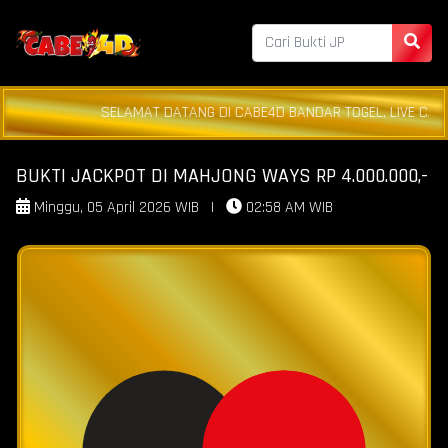
SELAMAT DATANG DI CABE4D BANDAR TOGEL, LIVE CASINO & SL
BUKTI JACKPOT DI MAHJONG WAYS RP 4.000.000,-
Minggu, 05 April 2026 WIB
|
02:58 AM WIB