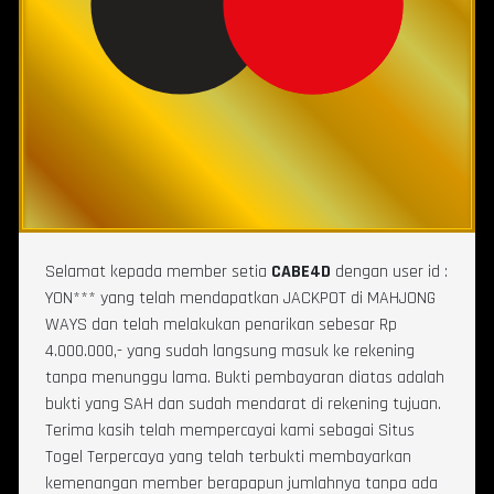
Selamat kepada member setia
CABE4D
dengan user id :
YON*** yang telah mendapatkan JACKPOT di MAHJONG
WAYS dan telah melakukan penarikan sebesar Rp
4.000.000,- yang sudah langsung masuk ke rekening
tanpa menunggu lama. Bukti pembayaran diatas adalah
bukti yang SAH dan sudah mendarat di rekening tujuan.
Terima kasih telah mempercayai kami sebagai Situs
Togel Terpercaya yang telah terbukti membayarkan
kemenangan member berapapun jumlahnya tanpa ada