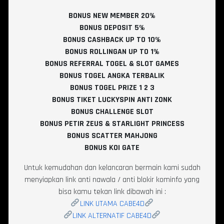
BONUS NEW MEMBER 20%
BONUS DEPOSIT 5%
BONUS CASHBACK UP TO 10%
BONUS ROLLINGAN UP TO 1%
BONUS REFERRAL TOGEL & SLOT GAMES
BONUS TOGEL ANGKA TERBALIK
BONUS TOGEL PRIZE 1 2 3
BONUS TIKET LUCKYSPIN ANTI ZONK
BONUS CHALLENGE SLOT
BONUS PETIR ZEUS & STARLIGHT PRINCESS
BONUS SCATTER MAHJONG
BONUS KOI GATE
Untuk kemudahan dan kelancaran bermain kami sudah
menyiapkan link anti nawala / anti blokir kominfo yang
bisa kamu tekan link dibawah ini :
LINK UTAMA CABE4D
LINK ALTERNATIF CABE4D