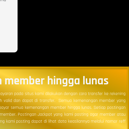
n member hingga lunas
ran pada situs kami dilakukan dengan cara transfer ke rekening
telah valid dan dapat di transfer. Semua kemenangan member yang
mbayar semua kemenangan member hingga lunas. Setiap postingan
n member. Postingan Jackpot yang kami posting agar member atau
g kami posting dapat di lihat data keasliannya melalui nomor reff