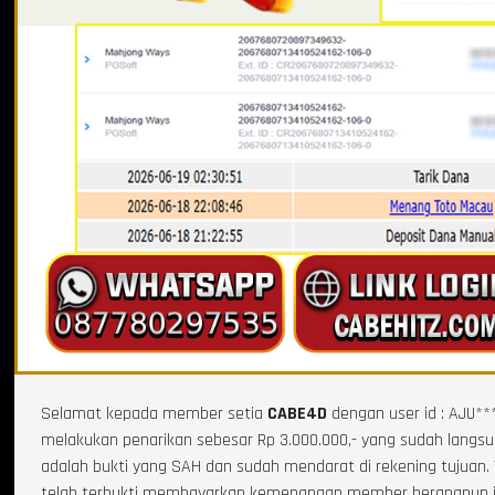
Selamat kepada member setia
CABE4D
dengan user id : AJU*
melakukan penarikan sebesar Rp 3.000.000,- yang sudah langs
adalah bukti yang SAH dan sudah mendarat di rekening tujuan.
telah terbukti membayarkan kemenangan member berapapun j