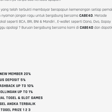
besar yang telah terbukti membayar berapapun kemenangan setiap pemai
an nyaman jangan ragu untuk bergabung bersama
CABE4D
. Metode
 seperti BCA, BRI, BNI & Mandiri , E-wallet seperti Dana, Ovo, Gopay
Tunggu apalagi ? Buruan bergabung bersama kami di
CABE4D
dan dapat
 NEW MEMBER 20%
US DEPOSIT 5%
ASHBACK UP TO 10%
OLLINGAN UP TO 1%
RAL TOGEL & SLOT GAMES
GEL ANGKA TERBALIK
TOGEL PRIZE 1 2 3