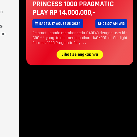
PRINCESS 1000 PRAGMATIC
PLAY RP 14.000.000,-
n.
SABTU, 17 AGUSTUS 2024
06:07 AM WIB
 &
kan
Selamat kepada member setia CABE4D dengan user id :
COC*** yang telah mendapatkan JACKPOT di Starlight
Princess 1000 Pragmatic Play . . .
Lihat selengkapnya