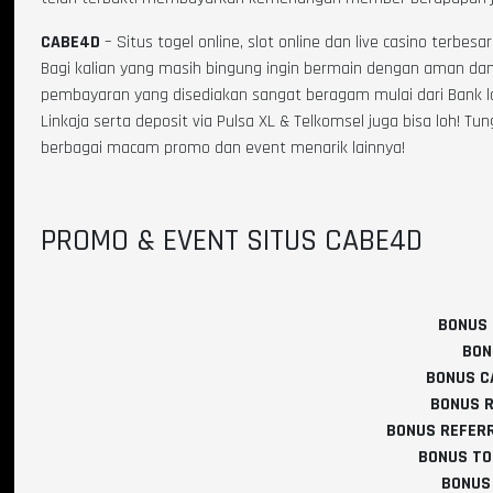
CABE4D
– Situs togel online, slot online dan live casino ter
Bagi kalian yang masih bingung ingin bermain dengan aman d
pembayaran yang disediakan sangat beragam mulai dari Bank lokal
Linkaja serta deposit via Pulsa XL & Telkomsel juga bisa loh! 
berbagai macam promo dan event menarik lainnya!
PROMO & EVENT SITUS CABE4D
BONUS
BON
BONUS C
BONUS R
BONUS REFER
BONUS TO
BONUS 