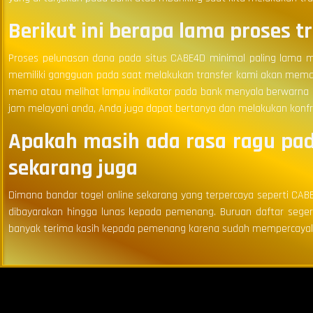
Berikut ini berapa lama proses 
Proses pelunasan dana pada situs CABE4D minimal paling lama me
memiliki gangguan pada saat melakukan transfer kami akan memak
memo atau melihat lampu indikator pada bank menyala berwarna k
jam melayani anda, Anda juga dapat bertanya dan melakukan konf
Apakah masih ada rasa ragu pad
sekarang juga
Dimana bandar togel online sekarang yang terpercaya seperti CA
dibayarakan hingga lunas kepada pemenang. Buruan daftar seger
banyak terima kasih kepada pemenang karena sudah mempercaya