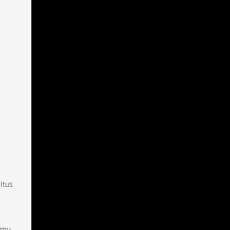
itus
kamu