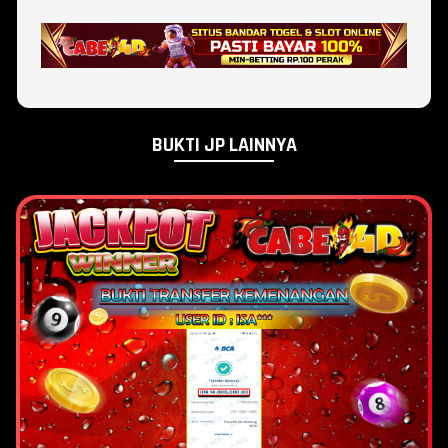
BUKTI JP LAINNYA