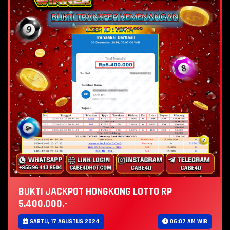
BUKTI JACKPOT HONGKONG LOTTO RP
5.400.000,-
SABTU, 17 AGUSTUS 2024
06:07 AM WIB