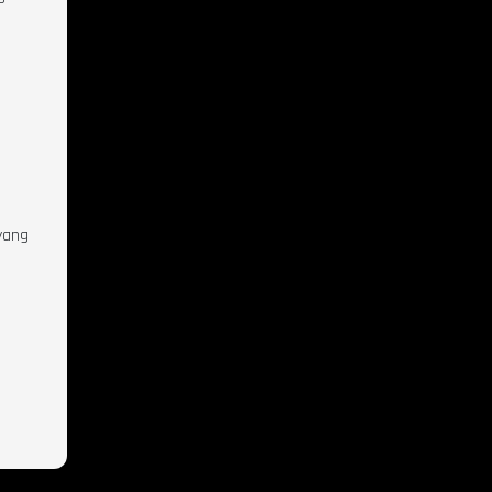
yang
i