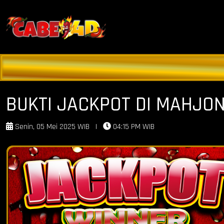
BUKTI JACKPOT DI MAHJON
Senin, 05 Mei 2025 WIB
|
04:15 PM WIB