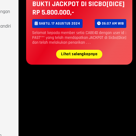
BUKTI JACKPOT DI SICBO[DICE]
RP 5.800.000,-
angan
SABTU, 17 AGUSTUS 2024
06:07 AM WIB
andiri
Selamat kepada member setia CABE4D dengan user id :
PAST*** yang telah mendapatkan JACKPOT di Sicbo[Dice]
dan telah melakukan penarikan . . .
Lihat selengkapnya
o