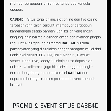
member berapapun jumlahnya tanpa ada kendala
apapun.
CABE4D
– Situs togel online, slot online dan live casino
terbesar yang telah terbukti membayar berapapun
kemenangan setiap pemain. Bagi kalian yang masih
bingung ingin bermain dengan aman dan nyaman jangan
ragu untuk bergabung bersama
CABE4D
. Metode
pembayaran yang disediakan sangat beragam mulai dari
Bank lokal seperti BCA, BRI, BNI & Mandiri , E-wallet
seperti Dana, Ovo, Gopay & Linkaja serta deposit via
Pulsa XL & Telkomsel juga bisa loh! Tunggu apalagi ?
Buruan bergabung bersama kami di
CABE4D
dan
dapatkan berbagai macam promo dan event menarik
lainnya!
PROMO & EVENT SITUS CABE4D