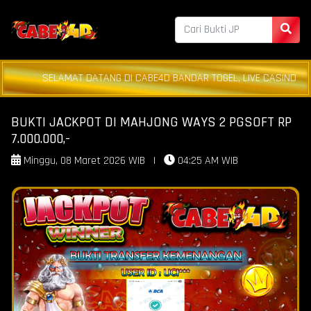
SELAMAT DATANG DI CABE4D BANDAR TOGEL, LIVE CASINO & SLOT TERB
BUKTI JACKPOT DI MAHJONG WAYS 2 PGSOFT RP
7.000.000,-
Minggu, 08 Maret 2026 WIB
|
04:25 AM WIB