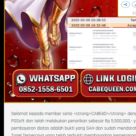
Selamat kepada member setia <strong>CABE4D</strong> denga
PGSoft dan telah melakukan penarikan sebesar Rp 5,500,000,-
pembayaran diatas adalah bukti yang SAH dan sudah mendarat d
Togel Terpercaya yang telah terbukti membayarkan kemenang