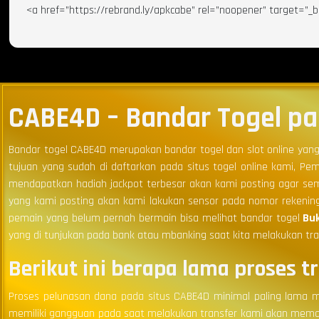
<a href=”https://rebrand.ly/apkcabe” rel=”noopener” target=”_b
CABE4D – Bandar Togel p
Bandar togel CABE4D merupakan bandar togel dan slot online ya
tujuan yang sudah di daftarkan pada situs togel online kami, P
mendapatkan hadiah jackpot terbesar akan kami posting agar s
yang kami posting akan kami lakukan sensor pada nomor rekenin
pemain yang belum pernah bermain bisa melihat bandar togel
Bu
yang di tunjukan pada bank atau mbanking saat kita melakukan tra
Berikut ini berapa lama proses 
Proses pelunasan dana pada situs CABE4D minimal paling lama me
memiliki gangguan pada saat melakukan transfer kami akan memak