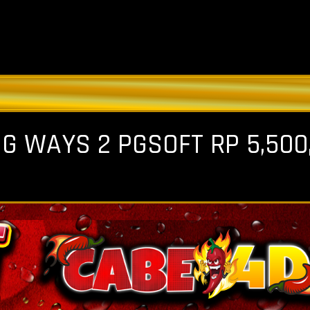
SE
G WAYS 2 PGSOFT RP 5,500,