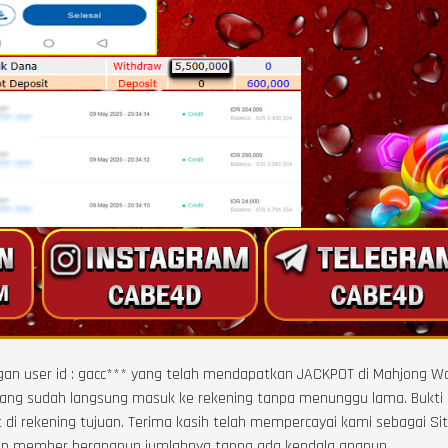
n user id : gacc*** yang telah mendapatkan JACKPOT di Mahjong W
 yang sudah langsung masuk ke rekening tanpa menunggu lama. Bukti
i rekening tujuan. Terima kasih telah mempercayai kami sebagai Si
an member berapapun jumlahnya tanpa ada kendala apapun.