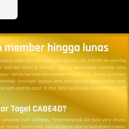
n member hingga lunas
ran pada situs kami dilakukan dengan cara transfer ke rekening
telah valid dan dapat di transfer. Semua kemenangan member yang
mbayar semua kemenangan member hingga lunas. Setiap postingan
n member. Postingan Jackpot yang kami posting agar member atau
g kami posting dapat di lihat data keasliannya melalui nomor reff
dar Togel CABE4D?
engisian from withdraw, Tanpa terkecuali jika bank yang ditunju
i normal. Setiap bank yang gangguan akan di beritahukan melalui