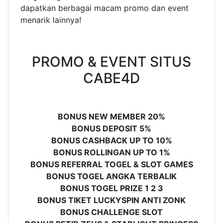
dapatkan berbagai macam promo dan event
menarik lainnya!
PROMO & EVENT SITUS
CABE4D
BONUS NEW MEMBER 20%
BONUS DEPOSIT 5%
BONUS CASHBACK UP TO 10%
BONUS ROLLINGAN UP TO 1%
BONUS REFERRAL TOGEL & SLOT GAMES
BONUS TOGEL ANGKA TERBALIK
BONUS TOGEL PRIZE 1 2 3
BONUS TIKET LUCKYSPIN ANTI ZONK
BONUS CHALLENGE SLOT