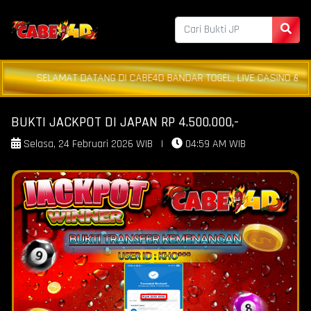
LAMAT DATANG DI CABE4D BANDAR TOGEL, LIVE CASINO & SLOT TERBAI
BUKTI JACKPOT DI JAPAN RP 4.500.000,-
Selasa, 24 Februari 2026 WIB
|
04:59 AM WIB