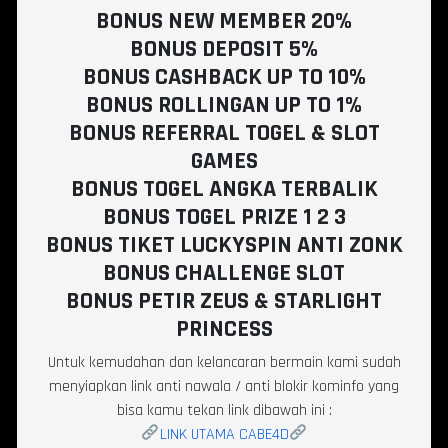
BONUS NEW MEMBER 20%
BONUS DEPOSIT 5%
BONUS CASHBACK UP TO 10%
BONUS ROLLINGAN UP TO 1%
BONUS REFERRAL TOGEL & SLOT
GAMES
BONUS TOGEL ANGKA TERBALIK
BONUS TOGEL PRIZE 1 2 3
BONUS TIKET LUCKYSPIN ANTI ZONK
BONUS CHALLENGE SLOT
BONUS PETIR ZEUS & STARLIGHT
PRINCESS
Untuk kemudahan dan kelancaran bermain kami sudah
menyiapkan link anti nawala / anti blokir kominfo yang
bisa kamu tekan link dibawah ini :
LINK UTAMA CABE4D