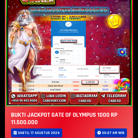
BUKTI JACKPOT GATE OF OLYMPUS 1000 RP
11.500.000
SABTU, 17 AGUSTUS 2024
06:07 AM WIB