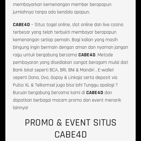
membayarkan kemenangan member berapapun
jumlahnya tanpa ada kendala apapun.
CABE4D
– Situs togel online, slot online dan live casino
terbesar yang telah terbukti membayar berapapun
kemenangan setiap pemain. Bagi kalian yang masih
bingung ingin bermain dengan aman dan nyaman jangan
ragu untuk bergabung bersama
CABE4D
. Metode
pembayaran yang disediakan sangat beragam mulai dari
Bank lokal seperti BCA, BRI, BNI & Mandiri , E-wallet
seperti Dana, Ovo, Gopay & Linkaja serta deposit via
Pulsa XL & Telkomsel juga bisa loh! Tunggu apalagi ?
Buruan bergabung bersama kami di
CABE4D
dan
dapatkan berbagai macam promo dan event menarik
lainnya!
PROMO & EVENT SITUS
CABE4D