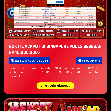
BUKTI JACKPOT DI SINGAPORE POOLS SEBESAR
RP 10.800.000,-
SABTU, 17 AGUSTUS 2024
06:07 AM WIB
Selamat kepada member setia CABE4D dengan user id : EDI*** yang
telah mendapatkan JACKPOT di SINGAPORE POOLS dan telah
melakukan . . .
Lihat selengkapnya