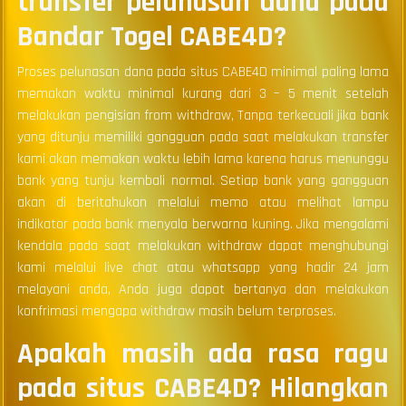
transfer pelunasan dana pada
Bandar Togel CABE4D?
Proses pelunasan dana pada situs CABE4D minimal paling lama
memakan waktu minimal kurang dari 3 – 5 menit setelah
melakukan pengisian from withdraw, Tanpa terkecuali jika bank
yang ditunju memiliki gangguan pada saat melakukan transfer
kami akan memakan waktu lebih lama karena harus menunggu
bank yang tunju kembali normal. Setiap bank yang gangguan
akan di beritahukan melalui memo atau melihat lampu
indikator pada bank menyala berwarna kuning. Jika mengalami
kendala pada saat melakukan withdraw dapat menghubungi
kami melalui live chat atau whatsapp yang hadir 24 jam
melayani anda, Anda juga dapat bertanya dan melakukan
konfrimasi mengapa withdraw masih belum terproses.
Apakah masih ada rasa ragu
pada situs CABE4D? Hilangkan