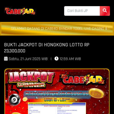
AMAT DATANG DI CABE4D BANDAR TOGEL, LIVE CASINO & SLOT TERBAIK
BUKTI JACKPOT DI HONGKONG LOTTO RP
23,300,000
Sabtu, 21 Juni 2025 WIB
|
12:59 AM WIB