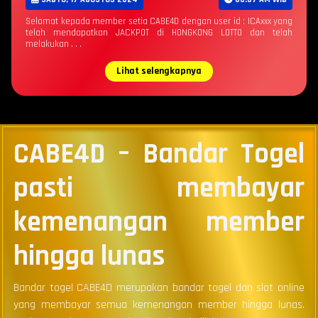
Selamat kepada member setia CABE4D dengan user id : ICAxxx yang
telah mendapatkan JACKPOT di HONGKONG LOTTO dan telah
melakukan . . .
Lihat selengkapnya
CABE4D – Bandar Togel
pasti membayar
kemenangan member
hingga lunas
Bandar togel CABE4D merupakan bandar togel dan slot online
yang membayar semua kemenangan member hingga lunas.