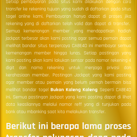
Setiap pembayaran pada situs kami dilakukan dengan cara
transfer ke rekening tujuan yang sudah di daftarkan pada situs
togel online kami, Pembayaran hanya dapat di proses jika
rekening yang di daftarkan telah valid dan dapat di transfer.
Semua kemenangan member yang mendapatkan hadiah
jackpot terbesar akan kami posting agar semua pemain dapat
melihat bandar situs terpercaya CABE4D ini membayar semua
kemenangan member hingga lunas. Setiap postingan yang
kami posting akan kami lakukan sensor pada nomor rekening 4
digit dan nama rekening untuk menjaga privasi dan
kerahasiaan member. Postingan Jackpot yang kami posting
agar member atau pemain yang belum pernah bermain bisa
melihat bandar togel
Bukan Kaleng Kaleng
Seperti CABE4D
ini, Semua postingan jackpot yang kami posting dapat di lihat
data keasliannya melalui nomor reff yang di tunjukan pada
bank atau mbanking saat kita melakukan transfer.
Berikut ini berapa lama proses