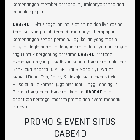
kemenangan member berapapun jumlahnya tanpa ada
kendala apapun.
CABE4D
– Situs togel online, slot online dan live casino
terbesar yang telah terbukti membayar berapapun
kemenangan setiap pemain. Bagi kalian yang masih
bingung ingin bermain dengan aman dan nyaman jangan
ragu untuk bergabung bersama
CABE4D
. Metode
pembayaran yang disediakan sangat beragam mulai dari
Bank lokal seperti BCA, BRI, BNI & Mandiri , E-wallet
seperti Dana, Ovo, Gopay & Linkaja serta deposit via
Pulsa XL & Telkomsel juga bisa loh! Tunggu apalagi ?
Buruan bergabung bersama kami di
CABE4D
dan
dapatkan berbagai macam promo dan event menarik
lainnya!
PROMO & EVENT SITUS
CABE4D