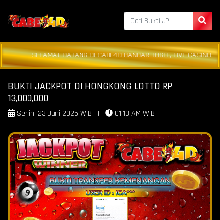
SELAMAT DATANG DI CABE4D BANDAR TOGEL, LIVE CASINO & SLOT TERB
BUKTI JACKPOT DI HONGKONG LOTTO RP
13,000,000
Senin, 23 Juni 2025 WIB
|
01:13 AM WIB