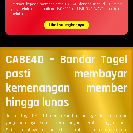
Selamat kepada member setia CABE4D dengan user id : MUM****
yang telah mendapatkan JACKPOT di MAHJONG WAYS dan telah
melakukan . . .
Lihat selengkapnya
CABE4D – Bandar Togel
pasti membayar
kemenangan member
hingga lunas
Bandar togel CABE4D merupakan bandar togel dan slot online
yang membayar semua kemenangan member hingga lunas.
Setiap pembayaran pada situs kami dilakukan dengan cara