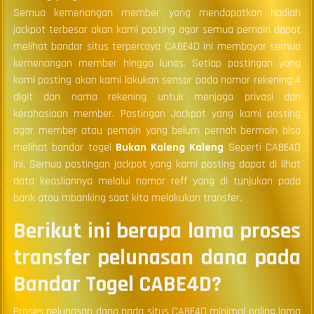
Semua kemenangan member yang mendapatkan hadiah
jackpot terbesar akan kami posting agar semua pemain dapat
melihat bandar situs terpercaya CABE4D ini membayar semua
kemenangan member hingga lunas. Setiap postingan yang
kami posting akan kami lakukan sensor pada nomor rekening 4
digit dan nama rekening untuk menjaga privasi dan
kerahasiaan member. Postingan Jackpot yang kami posting
agar member atau pemain yang belum pernah bermain bisa
melihat bandar togel
Bukan Kaleng Kaleng
Seperti CABE4D
ini, Semua postingan jackpot yang kami posting dapat di lihat
data keasliannya melalui nomor reff yang di tunjukan pada
bank atau mbanking saat kita melakukan transfer.
Berikut ini berapa lama proses
transfer pelunasan dana pada
Bandar Togel CABE4D?
Proses pelunasan dana pada situs CABE4D minimal paling lama