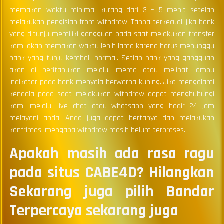
memakan waktu minimal kurang dari 3 – 5 menit setelah
melakukan pengisian from withdraw, Tanpa terkecuali jika bank
yang ditunju memiliki gangguan pada saat melakukan transfer
kami akan memakan waktu lebih lama karena harus menunggu
bank yang tunju kembali normal. Setiap bank yang gangguan
akan di beritahukan melalui memo atau melihat lampu
indikator pada bank menyala berwarna kuning. Jika mengalami
kendala pada saat melakukan withdraw dapat menghubungi
kami melalui live chat atau whatsapp yang hadir 24 jam
melayani anda, Anda juga dapat bertanya dan melakukan
konfrimasi mengapa withdraw masih belum terproses.
Apakah masih ada rasa ragu
pada situs CABE4D? Hilangkan
Sekarang juga pilih Bandar
Terpercaya sekarang juga