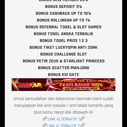
BONUS DEPOSIT 5%
BONUS CASHBACK UP TO 10%
BONUS ROLLINGAN UP TO 1%
BONUS REFERRAL TOGEL & SLOT GAMES
BONUS TOGEL ANGKA TERBALIK
BONUS TOGEL PRIZE 1 2 3
BONUS TIKET LUCKYSPIN ANTI ZONK
BONUS CHALLENGE SLOT
BONUS PETIR ZEUS & STARLIGHT PRINCESS
BONUS SCATTER MAHJONG
BONUS KOI GATE
Untuk kemudahan dan kelancaran bermain kami sudah
menyiapkan link anti nawala / anti blokir kominfo yang
bisa kamu tekan link dibawah ini
LINK ALTERNATIF 1
LINK ALTERNATIF 2