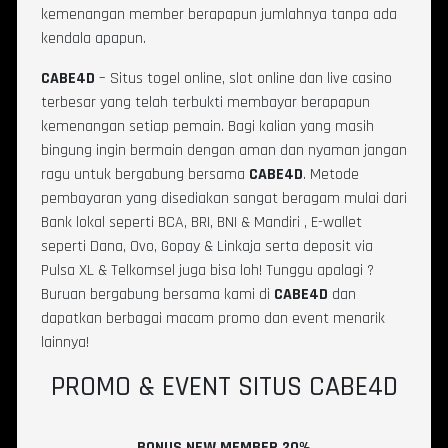
kemenangan member berapapun jumlahnya tanpa ada
kendala apapun.
CABE4D
– Situs togel online, slot online dan live casino
terbesar yang telah terbukti membayar berapapun
kemenangan setiap pemain. Bagi kalian yang masih
bingung ingin bermain dengan aman dan nyaman jangan
ragu untuk bergabung bersama
CABE4D
. Metode
pembayaran yang disediakan sangat beragam mulai dari
Bank lokal seperti BCA, BRI, BNI & Mandiri , E-wallet
seperti Dana, Ovo, Gopay & Linkaja serta deposit via
Pulsa XL & Telkomsel juga bisa loh! Tunggu apalagi ?
Buruan bergabung bersama kami di
CABE4D
dan
dapatkan berbagai macam promo dan event menarik
lainnya!
PROMO & EVENT SITUS CABE4D
BONUS NEW MEMBER 20%