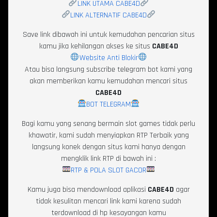
LINK UTAMA CABE4D
LINK ALTERNATIF CABE4D
Save link dibawah ini untuk kemudahan pencarian situs
kamu jika kehilangan akses ke situs
CABE4D
Website Anti Blokir
Atau bisa langsung subscribe telegram bot kami yang
akan memberikan kamu kemudahan mencari situs
CABE4D
BOT TELEGRAM
Bagi kamu yang senang bermain slot games tidak perlu
khawatir, kami sudah menyiapkan RTP Terbaik yang
langsung konek dengan situs kami hanya dengan
mengklik link RTP di bawah ini :
RTP & POLA SLOT GACOR
Kamu juga bisa mendownload aplikasi
CABE4D
agar
tidak kesulitan mencari link kami karena sudah
terdownload di hp kesayangan kamu