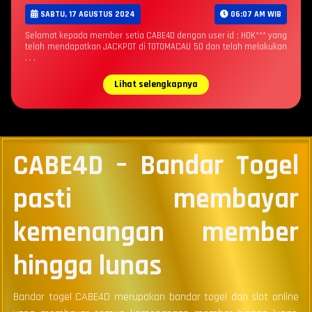
SABTU, 17 AGUSTUS 2024
06:07 AM WIB
Selamat kepada member setia CABE4D dengan user id : HOK*** yang
telah mendapatkan JACKPOT di TOTOMACAU 5D dan telah melakukan
. . .
Lihat selengkapnya
CABE4D – Bandar Togel
pasti membayar
kemenangan member
hingga lunas
Bandar togel CABE4D merupakan bandar togel dan slot online