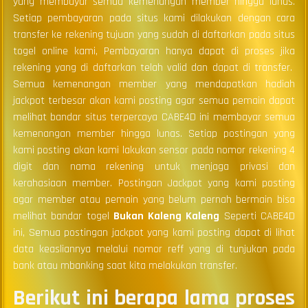
yang membayar semua kemenangan member hingga lunas.
Setiap pembayaran pada situs kami dilakukan dengan cara
transfer ke rekening tujuan yang sudah di daftarkan pada situs
togel online kami, Pembayaran hanya dapat di proses jika
rekening yang di daftarkan telah valid dan dapat di transfer.
Semua kemenangan member yang mendapatkan hadiah
jackpot terbesar akan kami posting agar semua pemain dapat
melihat bandar situs terpercaya CABE4D ini membayar semua
kemenangan member hingga lunas. Setiap postingan yang
kami posting akan kami lakukan sensor pada nomor rekening 4
digit dan nama rekening untuk menjaga privasi dan
kerahasiaan member. Postingan Jackpot yang kami posting
agar member atau pemain yang belum pernah bermain bisa
melihat bandar togel
Bukan Kaleng Kaleng
Seperti CABE4D
ini, Semua postingan jackpot yang kami posting dapat di lihat
data keasliannya melalui nomor reff yang di tunjukan pada
bank atau mbanking saat kita melakukan transfer.
Berikut ini berapa lama proses