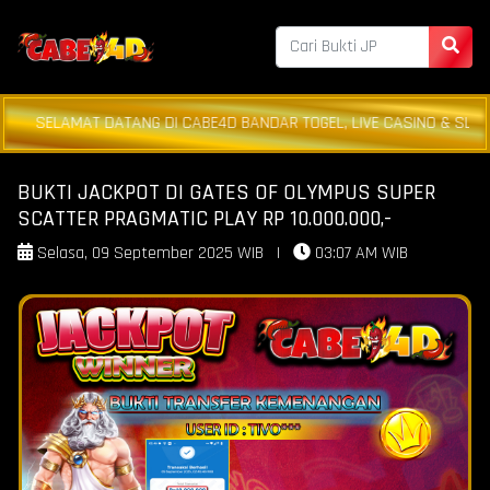
MAT DATANG DI CABE4D BANDAR TOGEL, LIVE CASINO & SLOT TERBAIK D
BUKTI JACKPOT DI GATES OF OLYMPUS SUPER
SCATTER PRAGMATIC PLAY RP 10.000.000,-
Selasa, 09 September 2025 WIB
|
03:07 AM WIB