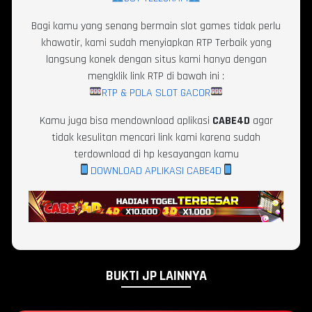
Bagi kamu yang senang bermain slot games tidak perlu
khawatir, kami sudah menyiapkan RTP Terbaik yang
langsung konek dengan situs kami hanya dengan
mengklik link RTP di bawah ini :
RTP & POLA SLOT GACOR
Kamu juga bisa mendownload aplikasi
CABE4D
agar
tidak kesulitan mencari link kami karena sudah
terdownload di hp kesayangan kamu
DOWNLOAD APLIKASI CABE4D
BUKTI JP LAINNYA