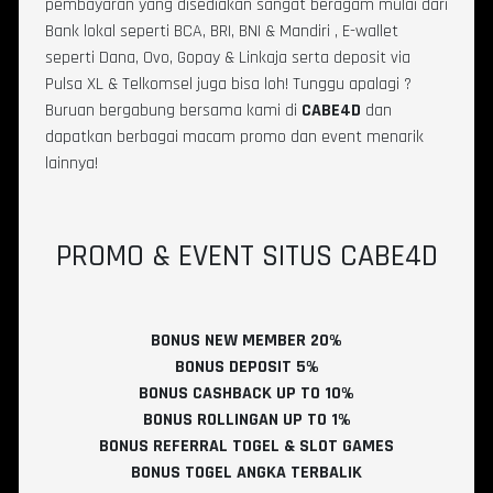
pembayaran yang disediakan sangat beragam mulai dari
Bank lokal seperti BCA, BRI, BNI & Mandiri , E-wallet
seperti Dana, Ovo, Gopay & Linkaja serta deposit via
Pulsa XL & Telkomsel juga bisa loh! Tunggu apalagi ?
Buruan bergabung bersama kami di
CABE4D
dan
dapatkan berbagai macam promo dan event menarik
lainnya!
PROMO & EVENT SITUS CABE4D
BONUS NEW MEMBER 20%
BONUS DEPOSIT 5%
BONUS CASHBACK UP TO 10%
BONUS ROLLINGAN UP TO 1%
BONUS REFERRAL TOGEL & SLOT GAMES
BONUS TOGEL ANGKA TERBALIK