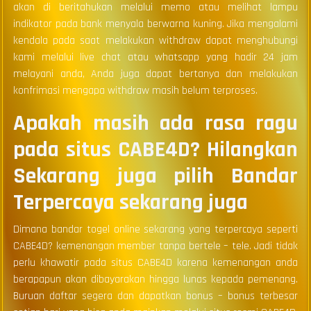
akan di beritahukan melalui memo atau melihat lampu
indikator pada bank menyala berwarna kuning. Jika mengalami
kendala pada saat melakukan withdraw dapat menghubungi
kami melalui live chat atau whatsapp yang hadir 24 jam
melayani anda, Anda juga dapat bertanya dan melakukan
konfrimasi mengapa withdraw masih belum terproses.
Apakah masih ada rasa ragu
pada situs CABE4D? Hilangkan
Sekarang juga pilih Bandar
Terpercaya sekarang juga
Dimana bandar togel online sekarang yang terpercaya seperti
CABE4D? kemenangan member tanpa bertele – tele. Jadi tidak
perlu khawatir pada situs CABE4D karena kemenangan anda
berapapun akan dibayarakan hingga lunas kepada pemenang.
Buruan daftar segera dan dapatkan bonus – bonus terbesar