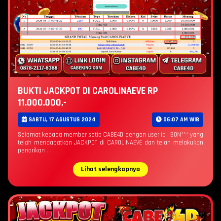
BUKTI JACKPOT DI CAROLINAEVE RP
11.000.000,-
SABTU, 17 AGUSTUS 2024
06:07 AM WIB
Selamat kepada member setia CABE4D dengan user id : BON*** yang
telah mendapatkan JACKPOT di CAROLINAEVE dan telah melakukan
penarikan . . .
Lihat selengkapnya