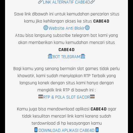
LINK ALTERNATIF CABE4D
Save link dibawah ini untuk kemudahan pencarian situs
kamu jika kehilangan akses ke situs
CABE4D
Website Anti Blokir
Atau bisa langsung subscribe telegram bot kami yang
akan memberikan kamu kemudahan mencari situs
CABE4D
BOT TELEGRAM
Bagi kamu yang senang bermain slot games tidak perlu
khawatir, kami sudah menyiapkan RTP Terbaik yang
langsung konek dengan situs kami hanya dengan
mengklik link RTP di bawah ini :
RTP & POLA SLOT GACOR
Kamu juga bisa mendownload aplikasi
CABE4D
agar
tidak kesulitan mencari link kami karena sudah
terdownload di hp kesayangan kamu
DOWNLOAD APLIKASI CABE4D