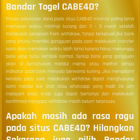
Bandar Togel CABE4D?
Proses pelunasan dana pada situs CABE4D minimal paling lama
memakan waktu minimal kurang dari 3 – 5 menit setelah
melakukan pengisian from withdraw, Tanpa terkecuali jika bank
yang ditunju memiliki gangguan pada saat melakukan transfer
kami akan memakan waktu lebih lama karena harus menunggu
bank yang tunju kembali normal. Setiap bank yang gangguan
akan di beritahukan melalui memo atau melihat lampu
indikator pada bank menyala berwarna kuning. Jika mengalami
kendala pada saat melakukan withdraw dapat menghubungi
kami melalui live chat atau whatsapp yang hadir 24 jam
melayani anda, Anda juga dapat bertanya dan melakukan
konfrimasi mengapa withdraw masih belum terproses.
Apakah masih ada rasa ragu
pada situs CABE4D? Hilangkan
Sekarang juga pilih Bandar