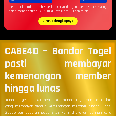
Selamat kepada member setia CABE4D dengan user id : EGU*** yang
telah mendapatkan JACKPOT di Toto Macau P1 dan telah . . .
Lihat selengkapnya
CABE4D – Bandar Togel
pasti membayar
kemenangan member
hingga lunas
Bandar togel CABE4D merupakan bandar togel dan slot online
yang membayar semua kemenangan member hingga lunas.
Setiap pembayaran pada situs kami dilakukan dengan cara