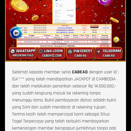
Selamat kepada member setia
CABE4D
dengan user id :
ISA*** yang telah mendapatkan JACKPOT di CAMBODIA
dan telah melakukan penarikan sebesar Rp 14.000.000,-
yang sudah langsung masuk ke rekening tanpa
menunggu lama. Bukti pembayaran diatas adalah bukti
yang SAH dan sudah mendarat di rekening tujuan.
Terima kasih telah mempercayai kami sebagai Situs
Togel Terpercaya yang telah terbukti membayarkan
kemenangan member berapapun jumlahnya tanpa ada