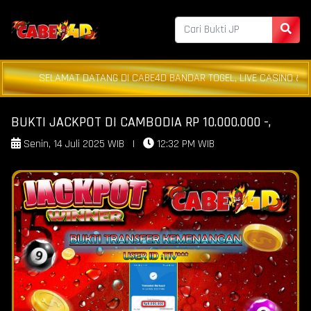
LAMAT DATANG DI CABE4D BANDAR TOGEL, LIVE CASINO & SLOT TERBAI
BUKTI JACKPOT DI CAMBODIA RP 10.000.000 -,
Senin, 14 Juli 2025 WIB
|
12:32 PM WIB