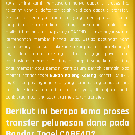
togel online kami, Pembayaran hanya dapat di proses jika
rekening yang di daftarkan telah valid dan dapat di transfer.
Semua kemenangan member yang mendapatkan hadiah
jackpot terbesar akan kami posting agar semua pemain dapat
melihat bandar situs terpercaya CABE4D ini membayar semua
kemenangan member hingga lunas. Setiap postingan yang
kami posting akan kami lakukan sensor pada nomor rekening 4
digit dan nama rekening untuk menjaga privasi dan
kerahasiaan member. Postingan Jackpot yang kami posting
agar member atau pemain yang belum pernah bermain bisa
melihat bandar togel
Bukan Kaleng Kaleng
Seperti CABE4D
ini, Semua postingan jackpot yang kami posting dapat di lihat
data keasliannya melalui nomor reff yang di tunjukan pada
bank atau mbanking saat kita melakukan transfer.
Berikut ini berapa lama proses
transfer pelunasan dana pada
Bandar Togel CABE4D?