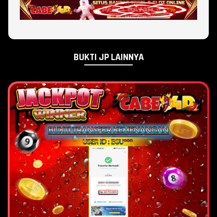
BUKTI JP LAINNYA