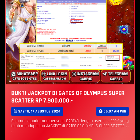
BUKTI JACKPOT DI GATES OF OLYMPUS SUPER
SCATTER RP 7.900.000,-
SABTU, 17 AGUSTUS 2024
06:07 AM WIB
Selamat kepada member setia CABE4D dengan user id : JEP*** yang
telah mendapatkan JACKPOT di GATES OF OLYMPUS SUPER SCATTER . .
.