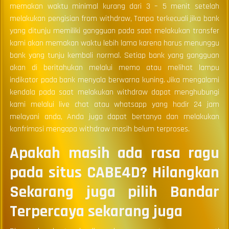
memakan waktu minimal kurang dari 3 – 5 menit setelah
melakukan pengisian from withdraw, Tanpa terkecuali jika bank
yang ditunju memiliki gangguan pada saat melakukan transfer
kami akan memakan waktu lebih lama karena harus menunggu
bank yang tunju kembali normal. Setiap bank yang gangguan
akan di beritahukan melalui memo atau melihat lampu
indikator pada bank menyala berwarna kuning. Jika mengalami
kendala pada saat melakukan withdraw dapat menghubungi
kami melalui live chat atau whatsapp yang hadir 24 jam
melayani anda, Anda juga dapat bertanya dan melakukan
konfrimasi mengapa withdraw masih belum terproses.
Apakah masih ada rasa ragu
pada situs CABE4D? Hilangkan
Sekarang juga pilih Bandar
Terpercaya sekarang juga