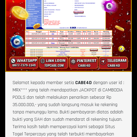
Selamat kepada member setia
CABE4D
dengan user id :
MRX*** yang telah mendapatkan JACKPOT di CAMBODIA
POOLS dan telah melakukan penarikan sebesar Rp
35.000.000,- yang sudah langsung masuk ke rekening
tanpa menunggu lama. Bukti pembayaran diatas adalah
bukti yang SAH dan sudah mendarat di rekening tujuan.
Terima kasih telah mempercayai kami sebagai Situs
Togel Terpercaya yang telah terbukti membayarkan