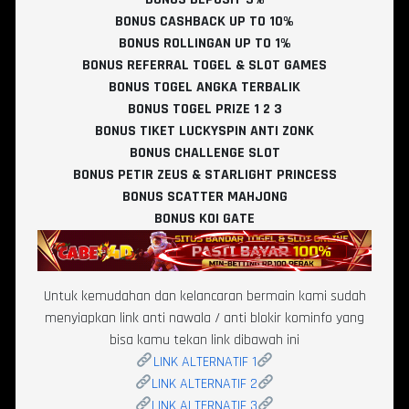
BONUS CASHBACK UP TO 10%
BONUS ROLLINGAN UP TO 1%
BONUS REFERRAL TOGEL & SLOT GAMES
BONUS TOGEL ANGKA TERBALIK
BONUS TOGEL PRIZE 1 2 3
BONUS TIKET LUCKYSPIN ANTI ZONK
BONUS CHALLENGE SLOT
BONUS PETIR ZEUS & STARLIGHT PRINCESS
BONUS SCATTER MAHJONG
BONUS KOI GATE
Untuk kemudahan dan kelancaran bermain kami sudah
menyiapkan link anti nawala / anti blokir kominfo yang
bisa kamu tekan link dibawah ini
LINK ALTERNATIF 1
LINK ALTERNATIF 2
LINK ALTERNATIF 3