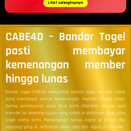
Lihat selengkapnya
CABE4D – Bandar Togel
pasti membayar
kemenangan member
hingga lunas
Bandar togel CABE4D merupakan bandar togel dan slot online
yang membayar semua kemenangan member hingga lunas.
Setiap pembayaran pada situs kami dilakukan dengan cara
transfer ke rekening tujuan yang sudah di daftarkan pada situs
togel online kami, Pembayaran hanya dapat di proses jika
rekening yang di daftarkan telah valid dan dapat di transfer.