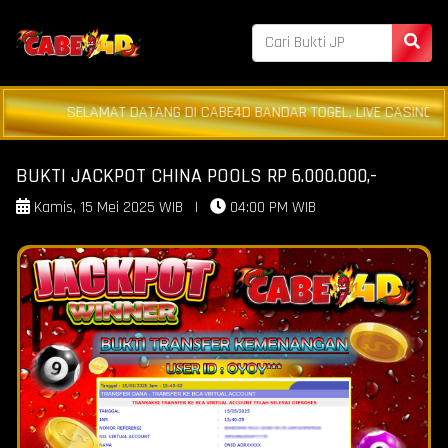
SELAMAT DATANG DI CABE4D BANDAR TOGEL, LIVE CASINO & SLOT TER
BUKTI JACKPOT CHINA POOLS RP 6.000.000,-
Kamis, 15 Mei 2025 WIB
|
04:00 PM WIB