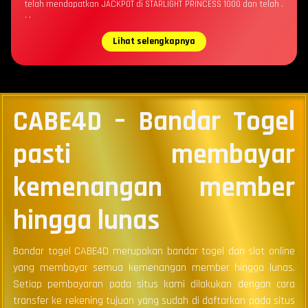
telah mendapatkan JACKPOT di STARLIGHT PRINCESS 1000 dan telah .
. .
Lihat selengkapnya
CABE4D – Bandar Togel
pasti membayar
kemenangan member
hingga lunas
Bandar togel CABE4D merupakan bandar togel dan slot online
yang membayar semua kemenangan member hingga lunas.
Setiap pembayaran pada situs kami dilakukan dengan cara
transfer ke rekening tujuan yang sudah di daftarkan pada situs