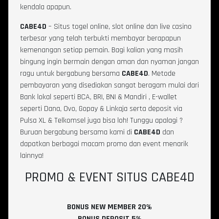
kendala apapun.
CABE4D
– Situs togel online, slot online dan live casino
terbesar yang telah terbukti membayar berapapun
kemenangan setiap pemain. Bagi kalian yang masih
bingung ingin bermain dengan aman dan nyaman jangan
ragu untuk bergabung bersama
CABE4D
. Metode
pembayaran yang disediakan sangat beragam mulai dari
Bank lokal seperti BCA, BRI, BNI & Mandiri , E-wallet
seperti Dana, Ovo, Gopay & Linkaja serta deposit via
Pulsa XL & Telkomsel juga bisa loh! Tunggu apalagi ?
Buruan bergabung bersama kami di
CABE4D
dan
dapatkan berbagai macam promo dan event menarik
lainnya!
PROMO & EVENT SITUS CABE4D
BONUS NEW MEMBER 20%
BONUS DEPOSIT 5%