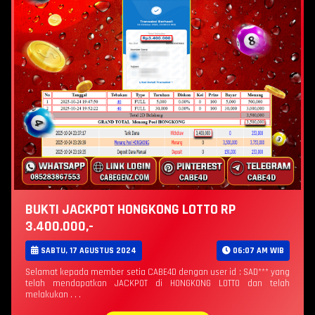
BUKTI JACKPOT HONGKONG LOTTO RP
3.400.000,-
SABTU, 17 AGUSTUS 2024
06:07 AM WIB
Selamat kepada member setia CABE4D dengan user id : SAD*** yang
telah mendapatkan JACKPOT di HONGKONG LOTTO dan telah
melakukan . . .