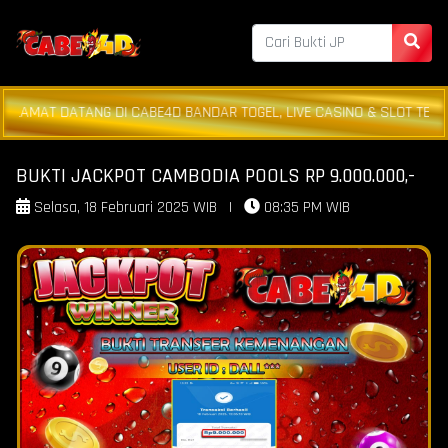
ANG DI CABE4D BANDAR TOGEL, LIVE CASINO & SLOT TERBAIK DAN TER
BUKTI JACKPOT CAMBODIA POOLS RP 9.000.000,-
Selasa, 18 Februari 2025 WIB
|
08:35 PM WIB