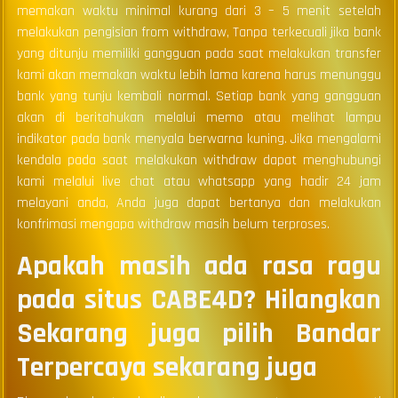
memakan waktu minimal kurang dari 3 – 5 menit setelah
melakukan pengisian from withdraw, Tanpa terkecuali jika bank
yang ditunju memiliki gangguan pada saat melakukan transfer
kami akan memakan waktu lebih lama karena harus menunggu
bank yang tunju kembali normal. Setiap bank yang gangguan
akan di beritahukan melalui memo atau melihat lampu
indikator pada bank menyala berwarna kuning. Jika mengalami
kendala pada saat melakukan withdraw dapat menghubungi
kami melalui live chat atau whatsapp yang hadir 24 jam
melayani anda, Anda juga dapat bertanya dan melakukan
konfrimasi mengapa withdraw masih belum terproses.
Apakah masih ada rasa ragu
pada situs CABE4D? Hilangkan
Sekarang juga pilih Bandar
Terpercaya sekarang juga