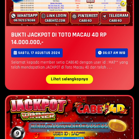
BUKTI JACKPOT DI TOTO MACAU 4D RP
14.000.000,-
SABTU, 17 AGUSTUS 2024
06:07 AM WIB
Selamat kepada member setia CABE4D dengan user id : MAT** yang
telah mendapatkan JACKPOT di Toto Macau 4D dan telah . . .
Lihat selengkapnya