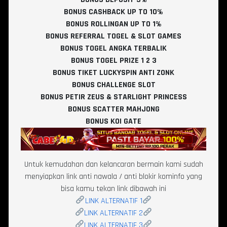
BONUS CASHBACK UP TO 10%
BONUS ROLLINGAN UP TO 1%
BONUS REFERRAL TOGEL & SLOT GAMES
BONUS TOGEL ANGKA TERBALIK
BONUS TOGEL PRIZE 1 2 3
BONUS TIKET LUCKYSPIN ANTI ZONK
BONUS CHALLENGE SLOT
BONUS PETIR ZEUS & STARLIGHT PRINCESS
BONUS SCATTER MAHJONG
BONUS KOI GATE
Untuk kemudahan dan kelancaran bermain kami sudah
menyiapkan link anti nawala / anti blokir kominfo yang
bisa kamu tekan link dibawah ini
LINK ALTERNATIF 1
LINK ALTERNATIF 2
LINK ALTERNATIF 3