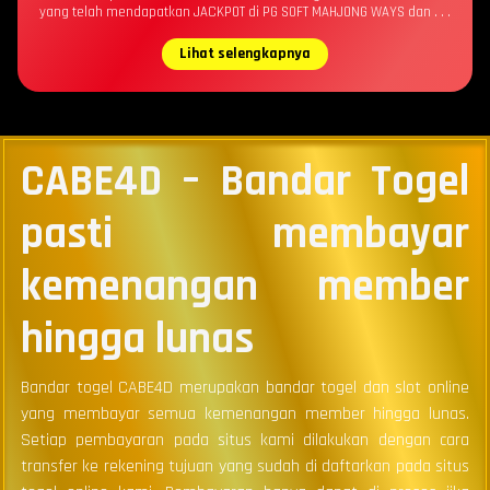
yang telah mendapatkan JACKPOT di PG SOFT MAHJONG WAYS dan . . .
Lihat selengkapnya
CABE4D – Bandar Togel
pasti membayar
kemenangan member
hingga lunas
Bandar togel CABE4D merupakan bandar togel dan slot online
yang membayar semua kemenangan member hingga lunas.
Setiap pembayaran pada situs kami dilakukan dengan cara
transfer ke rekening tujuan yang sudah di daftarkan pada situs