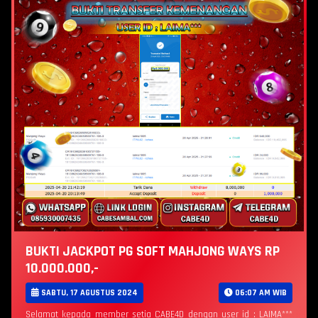
BUKTI JACKPOT PG SOFT MAHJONG WAYS RP
10.000.000,-
SABTU, 17 AGUSTUS 2024
06:07 AM WIB
Selamat kepada member setia CABE4D dengan user id : LAIMA***