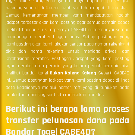
togel online kami, Pembayaran hanya dapat di proses jika
rekening yang di daftarkan telah valid dan dapat di transfer.
Semua kemenangan member yang mendapatkan hadiah
jackpot terbesar akan kami posting agar semua pemain dapat
melihat bandar situs terpercaya CABE4D ini membayar semua
kemenangan member hingga lunas. Setiap postingan yang
kami posting akan kami lakukan sensor pada nomor rekening 4
digit dan nama rekening untuk menjaga privasi dan
kerahasiaan member. Postingan Jackpot yang kami posting
agar member atau pemain yang belum pernah bermain bisa
melihat bandar togel
Bukan Kaleng Kaleng
Seperti CABE4D
ini, Semua postingan jackpot yang kami posting dapat di lihat
data keasliannya melalui nomor reff yang di tunjukan pada
bank atau mbanking saat kita melakukan transfer.
Berikut ini berapa lama proses
transfer pelunasan dana pada
Bandar Togel CABE4D?