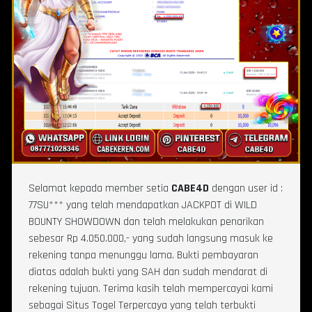
Selamat kepada member setia
CABE4D
dengan user id :
77SU*** yang telah mendapatkan JACKPOT di WILD
BOUNTY SHOWDOWN dan telah melakukan penarikan
sebesar Rp 4.050.000,- yang sudah langsung masuk ke
rekening tanpa menunggu lama. Bukti pembayaran
diatas adalah bukti yang SAH dan sudah mendarat di
rekening tujuan. Terima kasih telah mempercayai kami
sebagai Situs Togel Terpercaya yang telah terbukti